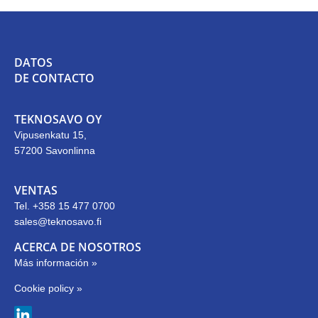
DATOS
DE CONTACTO
TEKNOSAVO OY
Vipusenkatu 15,
57200 Savonlinna
VENTAS
Tel. +358 15 477 0700
sales@teknosavo.fi
ACERCA DE NOSOTROS
Más información »
Cookie policy »