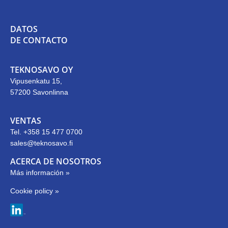
DATOS
DE CONTACTO
TEKNOSAVO OY
Vipusenkatu 15,
57200 Savonlinna
VENTAS
Tel. +358 15 477 0700
sales@teknosavo.fi
ACERCA DE NOSOTROS
Más información »
Cookie policy »